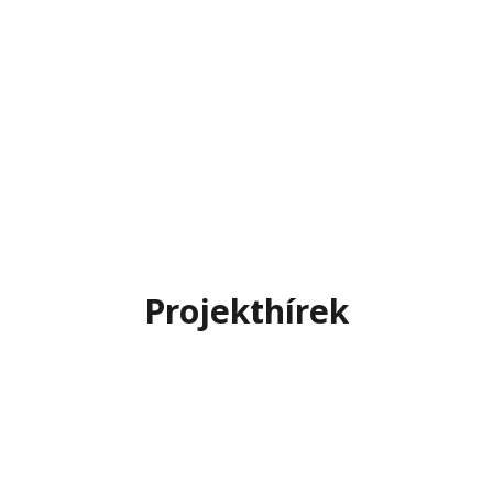
Projekthírek