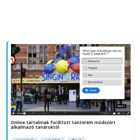
Online tartalmak fordított tanterem módszert
alkalmazó tanároktól